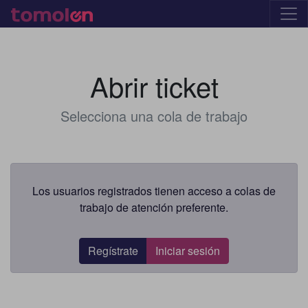
Abrir ticket
Selecciona una cola de trabajo
Los usuarios registrados tienen acceso a colas de
trabajo de atención preferente.
Regístrate
Iniciar sesión