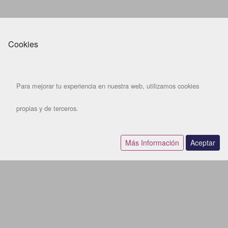
Cookies
Para mejorar tu experiencia en nuestra web, utilizamos cookies
propias y de terceros.
Más Información
Aceptar