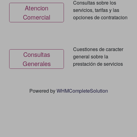
Consultas sobre los
Atencion
servicios, tarifas y las
Comercial
opciones de contratacion
Cuestiones de caracter
Consultas
general sobre la
Generales
prestación de servicios
Powered by
WHMCompleteSolution