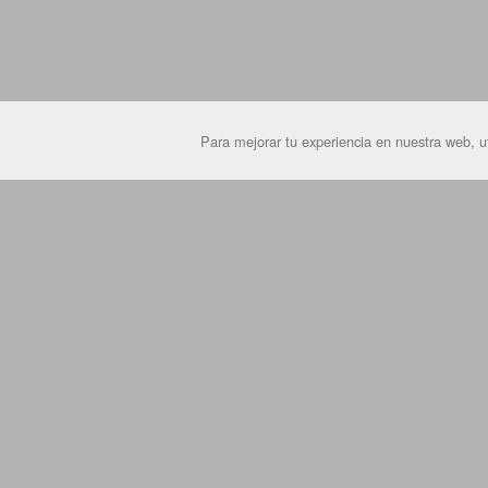
Para mejorar tu experiencia en nuestra web, ut