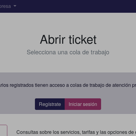
presa
Abrir ticket
Selecciona una cola de trabajo
rios registrados tienen acceso a colas de trabajo de atención pr
Regístrate
Iniciar sesión
Consultas sobre los servicios, tarifas y las opciones de