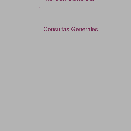
Consultas Generales