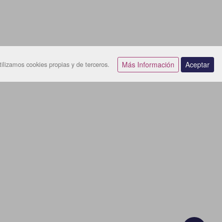
ilizamos cookies propias y de terceros.
Más Información
Aceptar