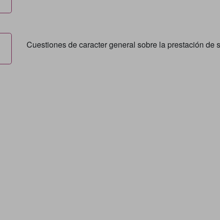
Cuestiones de caracter general sobre la prestación de s