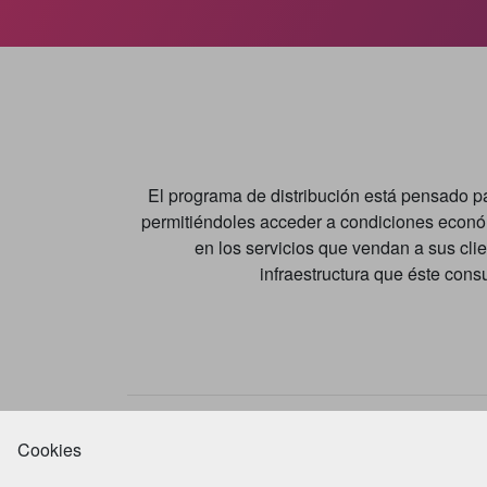
El programa de distribución está pensado pa
permitiéndoles acceder a condiciones económ
en los servicios que vendan a sus client
infraestructura que éste cons
Cookies