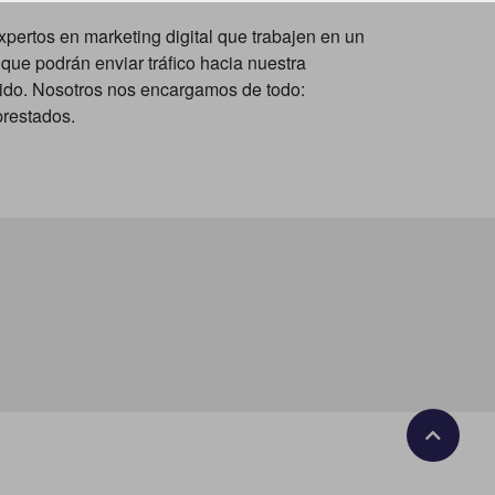
pertos en marketing digital que trabajen en un
que podrán enviar tráfico hacia nuestra
rido. Nosotros nos encargamos de todo:
prestados.