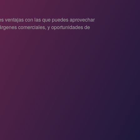
es ventajas con las que puedes aprovechar
márgenes comerciales, y oportunidades de