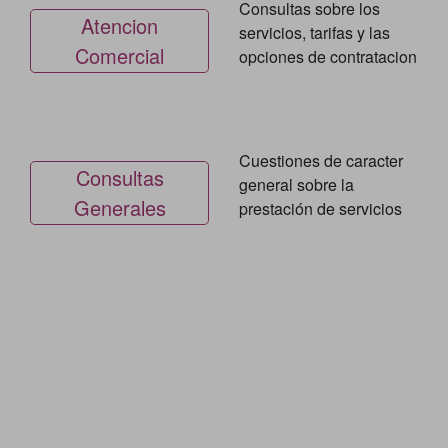
Consultas sobre los
Atencion
servicios, tarifas y las
Comercial
opciones de contratacion
Cuestiones de caracter
Consultas
general sobre la
Generales
prestación de servicios