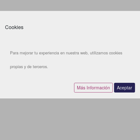
Cookies
Para mejorar tu experiencia en nuestra web, utilizamos cookies
propias y de terceros.
Más Información
Aceptar