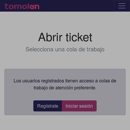
Abrir ticket
Selecciona una cola de trabajo
Los usuarios registrados tienen acceso a colas de
trabajo de atención preferente.
Regístrate
Iniciar sesión