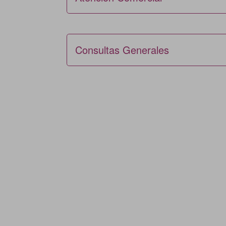
Consultas Generales