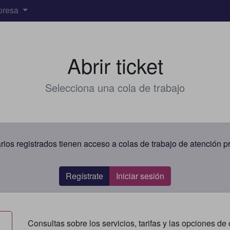
presa
Abrir ticket
Selecciona una cola de trabajo
rios registrados tienen acceso a colas de trabajo de atención pr
Regístrate
Iniciar sesión
Consultas sobre los servicios, tarifas y las opciones de