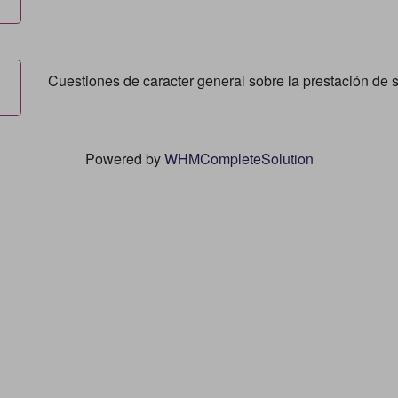
Cuestiones de caracter general sobre la prestación de s
Powered by
WHMCompleteSolution