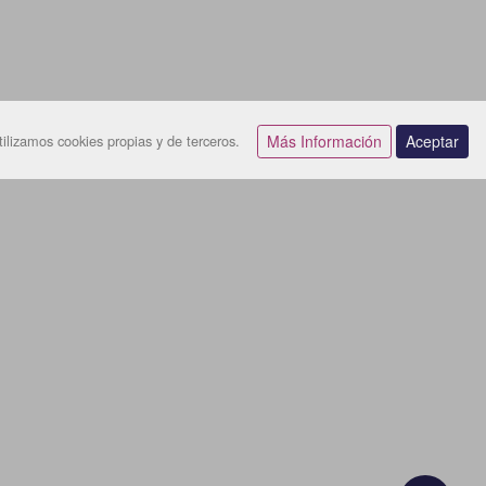
ilizamos cookies propias y de terceros.
Más Información
Aceptar