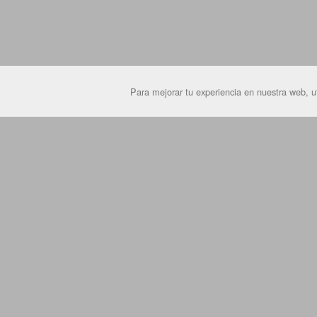
Para mejorar tu experiencia en nuestra web, ut