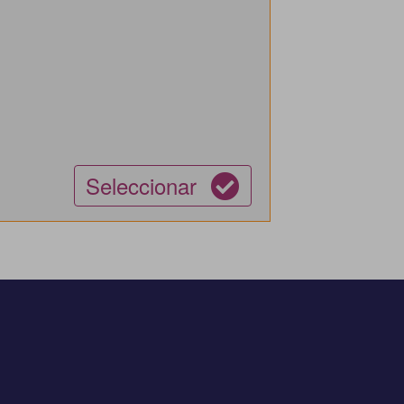
Seleccionar