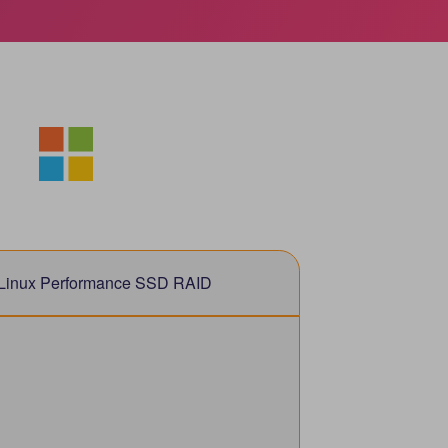
Linux Performance SSD RAID