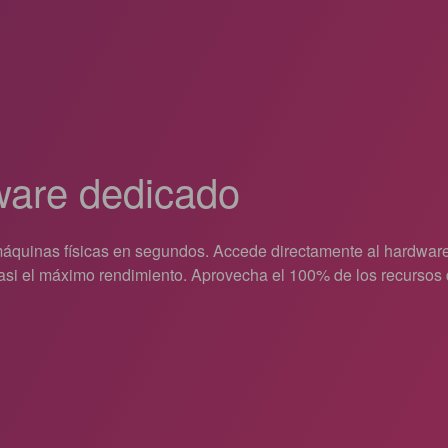
are dedicado
áquinas físicas en segundos. Accede directamente al hardware 
asi el máximo rendimiento. Aprovecha el 100% de los recursos d