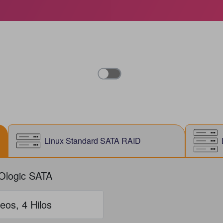
Linux Standard SATA RAID
Ologic SATA
eos, 4 Hilos