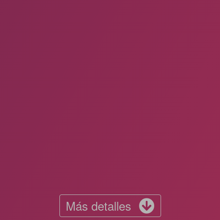
Más detalles