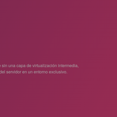
sin una capa de virtualización intermedia,
el servidor en un entorno exclusivo.