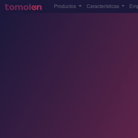
Productos
Características
Em