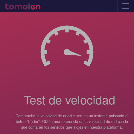
Test de velocidad
Comprueba la velocidad de nuestra red en un instante pulsando el
boton "Iniciar". Obtén una referencia de la velocidad de red con la
que contarán los servicios que alojes en nuestra plataforma.