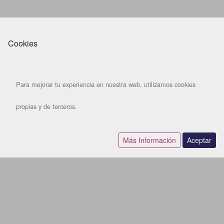
Cookies
Para mejorar tu experiencia en nuestra web, utilizamos cookies
propias y de terceros.
Más Información
Aceptar