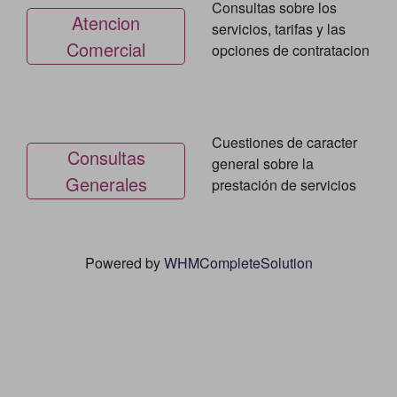
Consultas sobre los
Atencion
servicios, tarifas y las
Comercial
opciones de contratacion
Cuestiones de caracter
Consultas
general sobre la
Generales
prestación de servicios
Powered by
WHMCompleteSolution