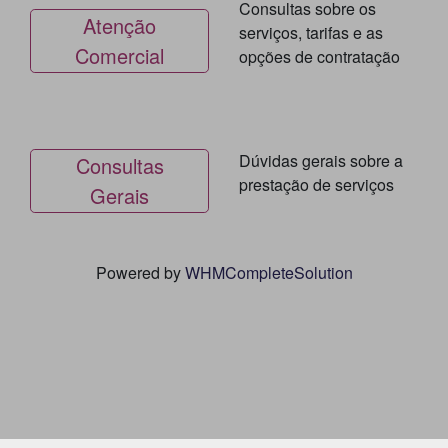
Consultas sobre os
Atenção
serviços, tarifas e as
Comercial
opções de contratação
Dúvidas gerais sobre a
Consultas
prestação de serviços
Gerais
Powered by
WHMCompleteSolution