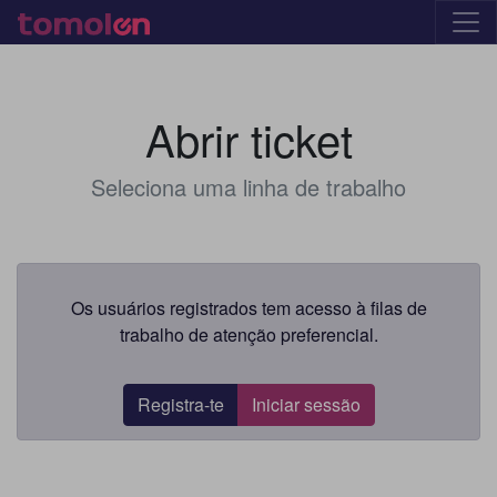
Abrir ticket
Seleciona uma linha de trabalho
Os usuários registrados tem acesso à filas de
trabalho de atenção preferencial.
Registra-te
Iniciar sessão