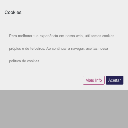
Cookies
Para melhorar tua experiência em nossa web, utilizamos cookies
própios e de terceiros. Ao continuar a navegar, aceitas nossa
política de cookies.
Mais Info
Aceitar