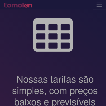
Nossas tarifas são
simples, com preços
baixos e previsíveis