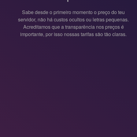
Sabe desde o primeiro momento o preço do teu
servidor, não há custos ocultos ou letras pequenas.
Acreditamos que a transparência nos preços é
importante, por isso nossas tarifas são tão claras.