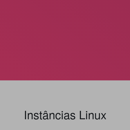
Instâncias Linux